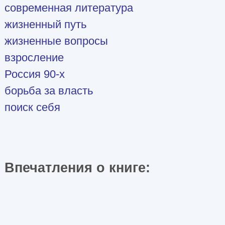
современная литература
жизненный путь
жизненные вопросы
взросление
Россия 90-х
борьба за власть
поиск себя
Впечатления о книге: