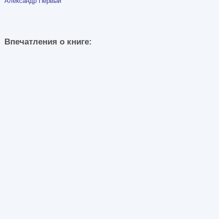
Александр Первый
Впечатления о книге: