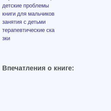
детские проблемы
книги для мальчиков
занятия с детьми
терапевтические ска
зки
Впечатления о книге: