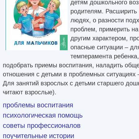
детям дошкольного воз
родителям. Расширить 
людях, о разности под
проблем, примерить на
другим характером, пр
опасные ситуации – дл
темперамента ребенка,
подобрать приемы воспитания, наладить обще
отношения с детьми в проблемных ситуациях 
Для занятий взрослых с детьми старшего дошк
читают взрослые).
проблемы воспитания
психологическая помощь
советы профессионалов
поучительные истории