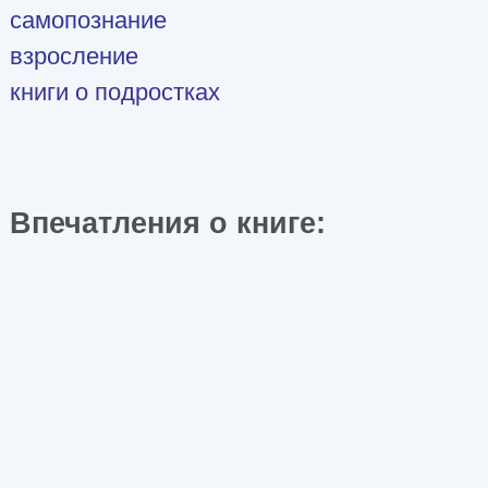
самопознание
взросление
книги о подростках
Впечатления о книге: