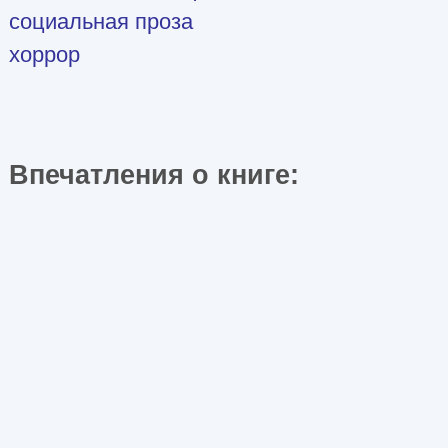
социальная проза
хоррор
Впечатления о книге: