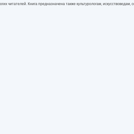
огих читателей. Книга предназначена также культурологам, искусствоведам, 