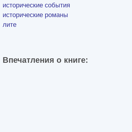
исторические события
исторические романы
лите
Впечатления о книге: