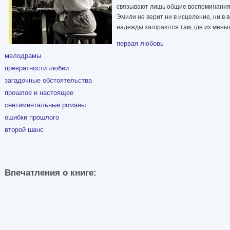
связывают лишь общие воспоминания
Эмили не верит ни в исцеление, ни в 
надежды загораются там, где их мень
первая любовь
мелодрамы
превратности любви
загадочные обстоятельства
прошлое и настоящее
сентиментальные романы
ошибки прошлого
второй шанс
Впечатления о книге: