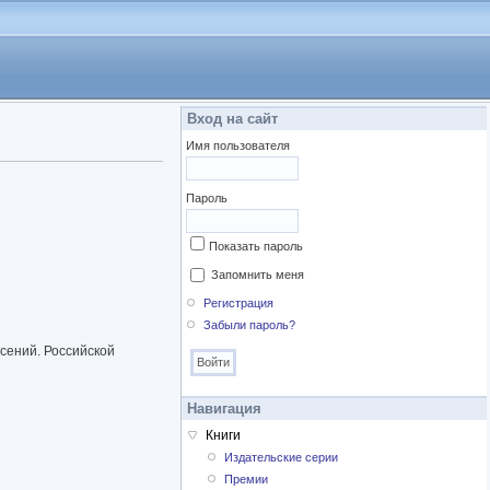
Вход на сайт
Имя пользователя
Пароль
Показать пароль
Запомнить меня
Регистрация
Забыли пароль?
сений. Российской
Навигация
Книги
Издательские серии
Премии