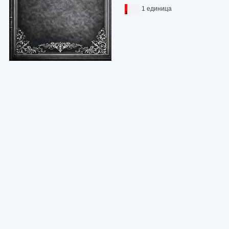
1 единица