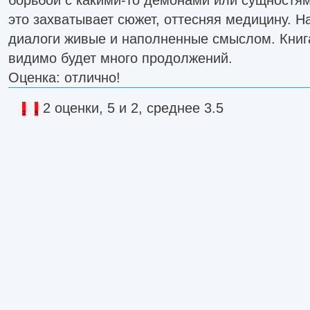
это захватывает сюжет, оттесняя медицину. Н
диалоги живые и наполненные смыслом. Книга
видимо будет много продолжений.
Оценка: отлично!
2 оценки, 5 и 2, среднее 3.5