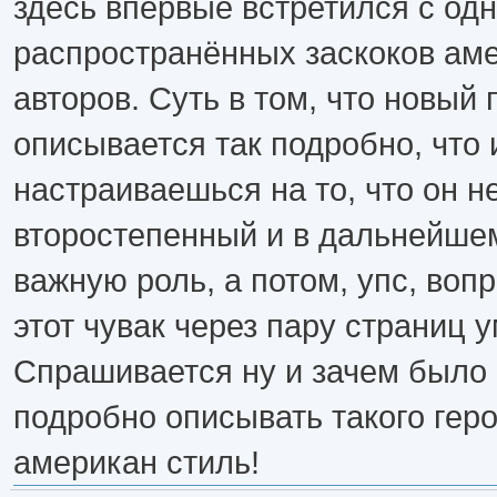
здесь впервые встретился с од
распространённых заскоков ам
авторов. Суть в том, что новый
описывается так подробно, что и
настраиваешься на то, что он н
второстепенный и в дальнейше
важную роль, а потом, упс, во
этот чувак через пару страниц у
Спрашивается ну и зачем было 
подробно описывать такого геро
американ стиль!