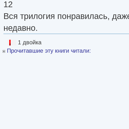
12
Вся трилогия понравилась, даж
недавно.
1 двойка
Прочитавшие эту книги читали: