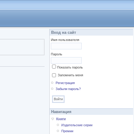
Вход на сайт
Имя пользователя
Пароль
Показать пароль
Запомнить меня
Регистрация
Забыли пароль?
Навигация
Книги
Издательские серии
Премии