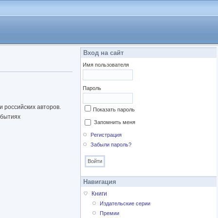
Вход на сайт
Имя пользователя
Пароль
и российских авторов.
Показать пароль
обытиях
Запомнить меня
Регистрация
Забыли пароль?
Навигация
Книги
Издательские серии
Премии