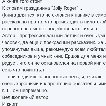
А книга того стоит.
К словам гражданина "Jolly Roger" ...
(Книга для тех, кто не склонен к панике в само
рассказано про то, что происходит в пилотской
нервного она может подействовать сильно.
Автор - профессиональный лётчик и очень ум
человек, да еще и прекрасный рассказчик. За
упомянутым выше, рекомендую всем любител
собеседников и умных книг. Ершов для меня 
радует, что он не остановился на первой книге
есть что почитать.)
... присоединяюсь полностью весь, и, считаю -
очень хорошими и к прочтению обязательными
в 11-ом непременно.
Великолепный автор.
И книги.