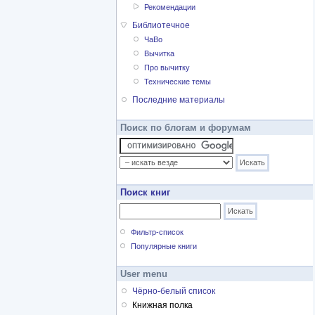
Рекомендации
Библиотечное
ЧаВо
Вычитка
Про вычитку
Технические темы
Последние материалы
Поиск по блогам и форумам
Поиск книг
Фильтр-список
Популярные книги
User menu
Чёрно-белый список
Книжная полка