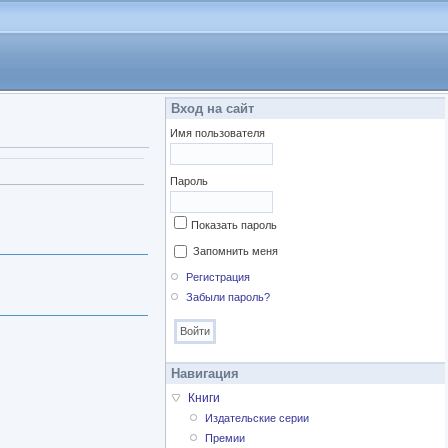
Вход на сайт
Имя пользователя
Пароль
Показать пароль
Запомнить меня
Регистрация
Забыли пароль?
Навигация
Книги
Издательские серии
Премии