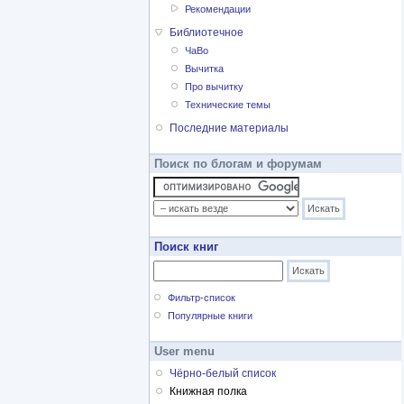
Рекомендации
Библиотечное
ЧаВо
Вычитка
Про вычитку
Технические темы
Последние материалы
Поиск по блогам и форумам
Поиск книг
Фильтр-список
Популярные книги
User menu
Чёрно-белый список
Книжная полка