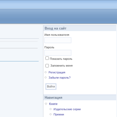
Вход на сайт
Имя пользователя
Пароль
Показать пароль
Запомнить меня
Регистрация
Забыли пароль?
Навигация
Книги
Издательские серии
Премии