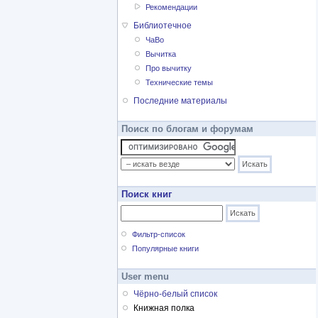
Рекомендации
Библиотечное
ЧаВо
Вычитка
Про вычитку
Технические темы
Последние материалы
Поиск по блогам и форумам
Поиск книг
Фильтр-список
Популярные книги
User menu
Чёрно-белый список
Книжная полка