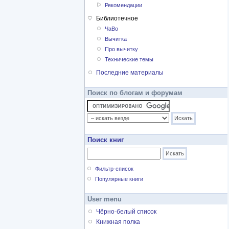
Рекомендации
Библиотечное
ЧаВо
Вычитка
Про вычитку
Технические темы
Последние материалы
Поиск по блогам и форумам
Поиск книг
Фильтр-список
Популярные книги
User menu
Чёрно-белый список
Книжная полка