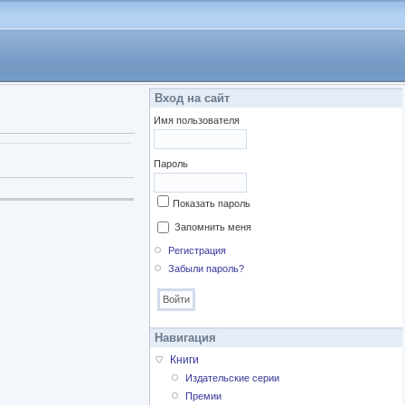
Вход на сайт
Имя пользователя
Пароль
Показать пароль
Запомнить меня
Регистрация
Забыли пароль?
Навигация
Книги
Издательские серии
Премии