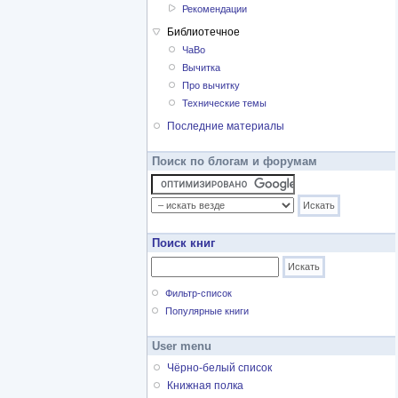
Рекомендации
Библиотечное
ЧаВо
Вычитка
Про вычитку
Технические темы
Последние материалы
Поиск по блогам и форумам
Поиск книг
Фильтр-список
Популярные книги
User menu
Чёрно-белый список
Книжная полка