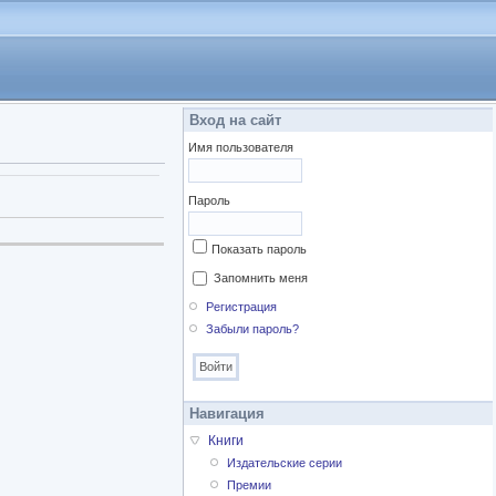
Вход на сайт
Имя пользователя
Пароль
Показать пароль
Запомнить меня
Регистрация
Забыли пароль?
Навигация
Книги
Издательские серии
Премии