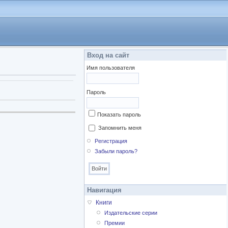
Вход на сайт
Имя пользователя
Пароль
Показать пароль
Запомнить меня
Регистрация
Забыли пароль?
Навигация
Книги
Издательские серии
Премии