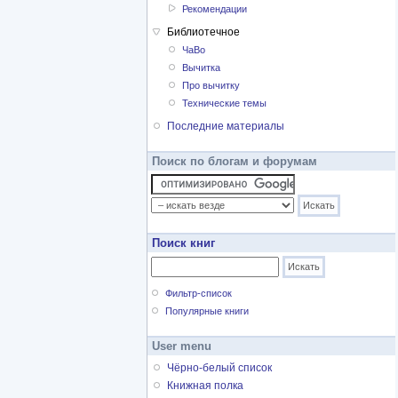
Рекомендации
Библиотечное
ЧаВо
Вычитка
Про вычитку
Технические темы
Последние материалы
Поиск по блогам и форумам
Поиск книг
Фильтр-список
Популярные книги
User menu
Чёрно-белый список
Книжная полка