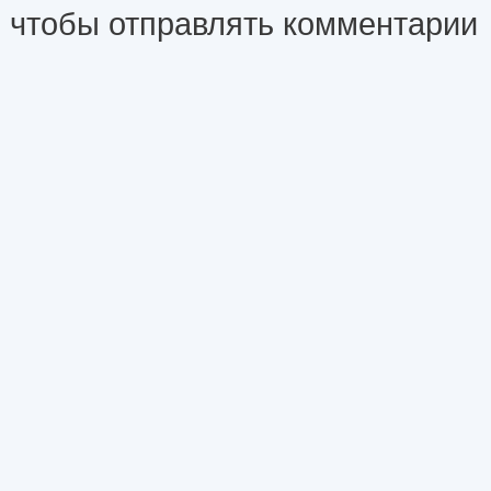
чтобы отправлять комментарии