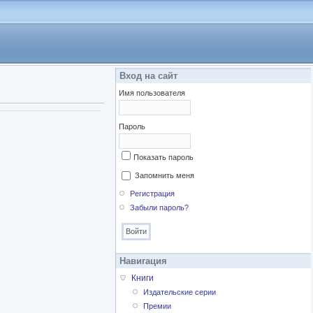
Вход на сайт
Имя пользователя
Пароль
Показать пароль
Запомнить меня
Регистрация
Забыли пароль?
Навигация
Книги
Издательские серии
Премии