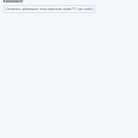
Абонемент