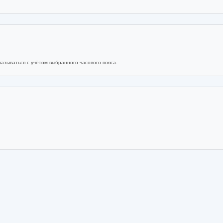
азываться с учётом выбранного часового пояса.