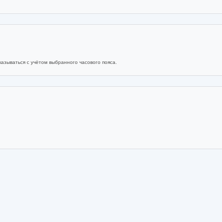
азываться с учётом выбранного часового пояса.