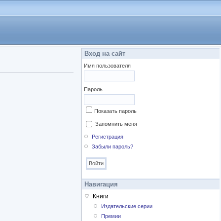
Вход на сайт
Имя пользователя
Пароль
Показать пароль
Запомнить меня
Регистрация
Забыли пароль?
Навигация
Книги
Издательские серии
Премии