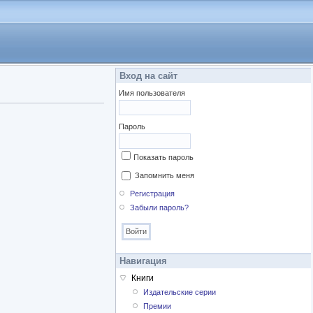
Вход на сайт
Имя пользователя
Пароль
Показать пароль
Запомнить меня
Регистрация
Забыли пароль?
Навигация
Книги
Издательские серии
Премии