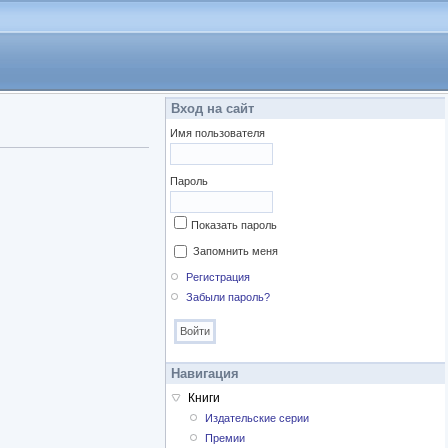
Вход на сайт
Имя пользователя
Пароль
Показать пароль
Запомнить меня
Регистрация
Забыли пароль?
Навигация
Книги
Издательские серии
Премии