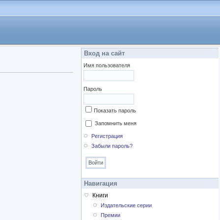
Вход на сайт
Имя пользователя
Пароль
Показать пароль
Запомнить меня
Регистрация
Забыли пароль?
Навигация
Книги
Издательские серии
Премии