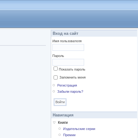
Вход на сайт
Имя пользователя
Пароль
Показать пароль
Запомнить меня
Регистрация
Забыли пароль?
Навигация
Книги
Издательские серии
Премии