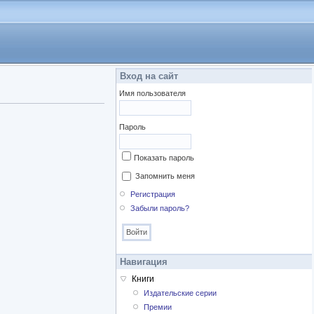
Вход на сайт
Имя пользователя
Пароль
Показать пароль
Запомнить меня
Регистрация
Забыли пароль?
Навигация
Книги
Издательские серии
Премии