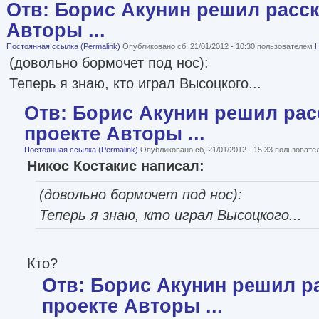
Отв: Борис Акунин решил расск
Авторы ...
Постоянная ссылка (Permalink)
Опубликовано сб, 21/01/2012 - 10:30 пользователем
Н
(довольно бормочет под нос):
Теперь я знаю, кто играл Высоцкого...
Отв: Борис Акунин решил рас
проекте Авторы ...
Постоянная ссылка (Permalink)
Опубликовано сб, 21/01/2012 - 15:33 пользоват
Никос Костакис написал:
(довольно бормочет под нос):
Теперь я знаю, кто играл Высоцкого...
Кто?
Отв: Борис Акунин решил ра
проекте Авторы ...