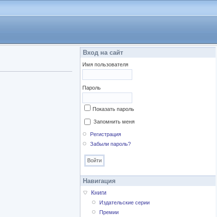
Вход на сайт
Имя пользователя
Пароль
Показать пароль
Запомнить меня
Регистрация
Забыли пароль?
Навигация
Книги
Издательские серии
Премии