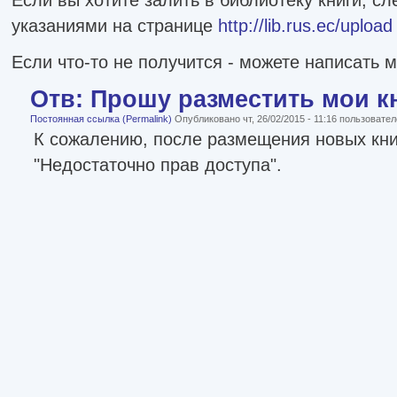
указаниями на странице
http://lib.rus.ec/upload
Если что-то не получится - можете написать м
Отв: Прошу разместить мои кн
Постоянная ссылка (Permalink)
Опубликовано чт, 26/02/2015 - 11:16 пользовате
К сожалению, после размещения новых кни
"Недостаточно прав доступа".