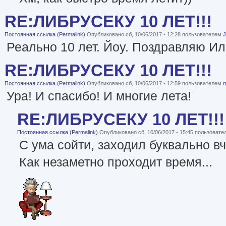
RE:ЛИБРУСЕКУ 10 ЛЕТ!!!
Постоянная ссылка (Permalink)
Опубликовано сб, 10/06/2017 - 12:28 пользователем
J
Реально 10 лет. Йоу. Поздравляю Ил
RE:ЛИБРУСЕКУ 10 ЛЕТ!!!
Постоянная ссылка (Permalink)
Опубликовано сб, 10/06/2017 - 12:59 пользователем
Ура! И спасибо! И многие лета!
RE:ЛИБРУСЕКУ 10 ЛЕТ!!!
Постоянная ссылка (Permalink)
Опубликовано сб, 10/06/2017 - 15:45 пользоват
С ума сойти, заходил буквально вч
Как незаметно проходит время...