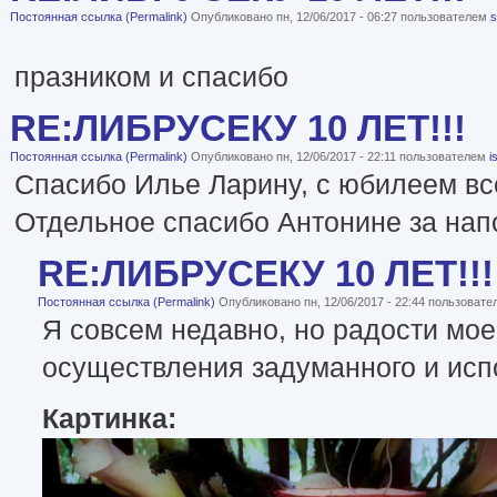
Постоянная ссылка (Permalink)
Опубликовано пн, 12/06/2017 - 06:27 пользователем
s
празником и спасибо
RE:ЛИБРУСЕКУ 10 ЛЕТ!!!
Постоянная ссылка (Permalink)
Опубликовано пн, 12/06/2017 - 22:11 пользователем
i
Спасибо Илье Ларину, с юбилеем все
Отдельное спасибо Антонине за нап
RE:ЛИБРУСЕКУ 10 ЛЕТ!!!
Постоянная ссылка (Permalink)
Опубликовано пн, 12/06/2017 - 22:44 пользоват
Я совсем недавно, но радости мо
осуществления задуманного и исп
Картинка: