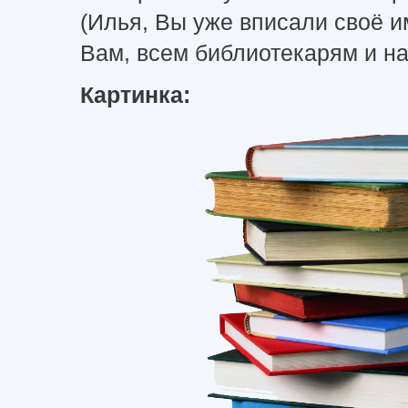
(Илья, Вы уже вписали своё и
Вам, всем библиотекарям и н
Картинка: