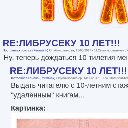
RE:ЛИБРУСЕКУ 10 ЛЕТ!!!
Постоянная ссылка (Permalink)
Опубликовано вт, 13/06/2017 - 11:29 пользователем
Л
Ну, теперь дождаться 10-тилетия мен
RE:ЛИБРУСЕКУ 10 ЛЕТ!!!
Постоянная ссылка (Permalink)
Опубликовано ср, 14/06/2017 - 05:40 пользоват
Выдать читателю с 10-летним ста
"удалённым" книгам...
Картинка: