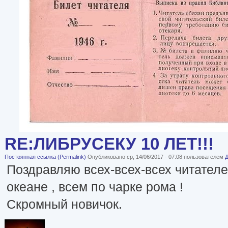
RE:ЛИБРУСЕКУ 10 ЛЕТ!!!
Постоянная ссылка (Permalink)
Опубликовано ср, 14/06/2017 - 07:08 пользователем
Поздравляю всех-всех-всех читателе
океане , всем по чарке рома !
Скромный новичок.