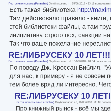
Постоянная ссылка (Permalink)
Опубликовано пт, 15/06/2018 - 23:18 пользоват
Есть такая библиотека
http://maxim
Там действовало правило - книги,
этой библиотеки файлы, а там тру
инициатива строго пох, санкции на
Так что ваше пожелание нереалис
RE:ЛИБРУСЕКУ 10 ЛЕТ!!!
Постоянная ссылка (Permalink)
Опубликовано сб, 16/06/2018 - 04:34 пользоват
По поводу Дж. Кроссан Библия. "У
для нас, к примеру - я не совсем
тем более вряд ли интересно. Чего
RE:ЛИБРУСЕКУ 10 ЛЕТ!
Постоянная ссылка (Permalink)
Опубликовано сб, 16/06/2018 - 09:09 польз
Про книжный рынок - всё мы зде