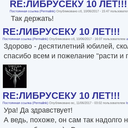
RE:ЛИБРУСЕКУ 10 ЛЕТ!!!
Постоянная ссылка (Permalink)
Опубликовано сб, 10/06/2017 - 15:47 пользоват
Так держать!
RE:ЛИБРУСЕКУ 10 ЛЕТ!!!
Постоянная ссылка (Permalink)
Опубликовано сб, 10/06/2017 - 16:07 пользователем
a
Здорово - десятилетний юбилей, ско
спасибо всем и пожелание "расти и п
RE:ЛИБРУСЕКУ 10 ЛЕТ!!!
Постоянная ссылка (Permalink)
Опубликовано вс, 11/06/2017 - 03:02 пользователем
I
Ура! Да здравствует!
А ведь, похоже, он сам так надолго