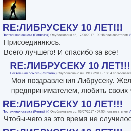
RE:ЛИБРУСЕКУ 10 ЛЕТ!!!
Постоянная ссылка (Permalink)
Опубликовано сб, 17/06/2017 - 09:48 пользователем
Присоединяюсь.
Всего лучшего! И спасибо за все!
RE:ЛИБРУСЕКУ 10 ЛЕТ!!!
Постоянная ссылка (Permalink)
Опубликовано пн, 19/06/2017 - 13:54 пользоват
Мои поздравления Либрусеку. Жел
предпринимателем, любить своих чи
RE:ЛИБРУСЕКУ 10 ЛЕТ!!!
Постоянная ссылка (Permalink)
Опубликовано ср, 05/07/2017 - 07:53 пользователем
A
Чтобы-чего за это время не случило