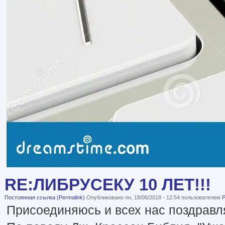
RE:ЛИБРУСЕКУ 10 ЛЕТ!!!
Постоянная ссылка (Permalink)
Опубликовано пн, 18/06/2018 - 12:54 пользователем
P
Присоединяюсь и всех нас поздравля