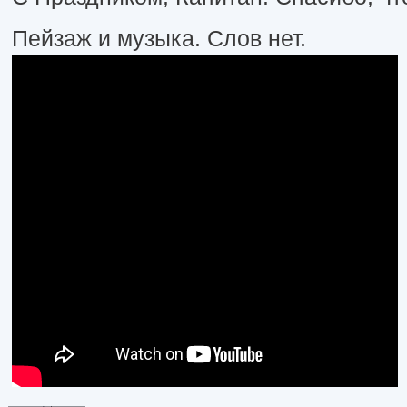
Пейзаж и музыка. Слов нет.