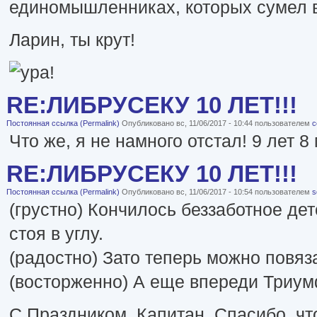
единомышленниках, которых сумел в
Ларин, ты крут!
RE:ЛИБРУСЕКУ 10 ЛЕТ!!!
Постоянная ссылка (Permalink)
Опубликовано вс, 11/06/2017 - 10:44 пользователем
c
Что же, я не намного отстал! 9 лет 8 
RE:ЛИБРУСЕКУ 10 ЛЕТ!!!
Постоянная ссылка (Permalink)
Опубликовано вс, 11/06/2017 - 10:54 пользователем
s
(грустно) Кончилось беззаботное де
стоя в углу.
(радостно) Зато теперь можно повяза
(восторженно) А еще впереди Триумф
С Праздником, Капитан. Спасибо, чт