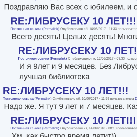
Поздравляю Вас всех с юбилеем, и о
RE:ЛИБРУСЕКУ 10 ЛЕТ!!!
Постоянная ссылка (Permalink)
Опубликовано сб, 10/06/2017 - 11:33 пользоват
Всего десять! Целых десять! Многи
RE:ЛИБРУСЕКУ 10 ЛЕТ!
Постоянная ссылка (Permalink)
Опубликовано пн, 12/06/2017 - 09:33 польз
И я 9лет и 9 месяцев. Без Либр
лучшая библиотека
RE:ЛИБРУСЕКУ 10 ЛЕТ!!!
Постоянная ссылка (Permalink)
Опубликовано сб, 10/06/2017 - 11:59 пользователем
D
Надо же. Я тут 9 лет и 7 месяцев. К
RE:ЛИБРУСЕКУ 10 ЛЕТ!!!
Постоянная ссылка (Permalink)
Опубликовано чт, 14/06/2018 - 08:10 пользоват
Хм, как быстро время летит))