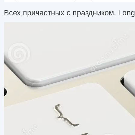
Всех причастных с праздником. Long li