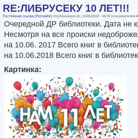
RE:ЛИБРУСЕКУ 10 ЛЕТ!!!
Постоянная ссылка (Permalink)
Опубликовано вс, 10/06/2018 - 06:00 пользователем
А
Очередной ДР библиотеки. Дата не кр
Несмотря на все происки недоброже
на 10.06. 2017 Всего книг в библиоте
на 10.06.2018 Всего книг в библиотек
Картинка: