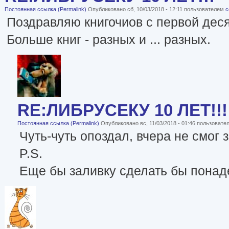
Постоянная ссылка (Permalink)
Опубликовано сб, 10/03/2018 - 12:11 пользователем
c
Поздравляю книгочиов с первой деся
Больше книг - разных и ... разных.
RE:ЛИБРУСЕКУ 10 ЛЕТ!!!
Постоянная ссылка (Permalink)
Опубликовано вс, 11/03/2018 - 01:46 пользоват
Чуть-чуть опоздал, вчера не смог з
P.S.
Еще бы заливку сделать бы понад