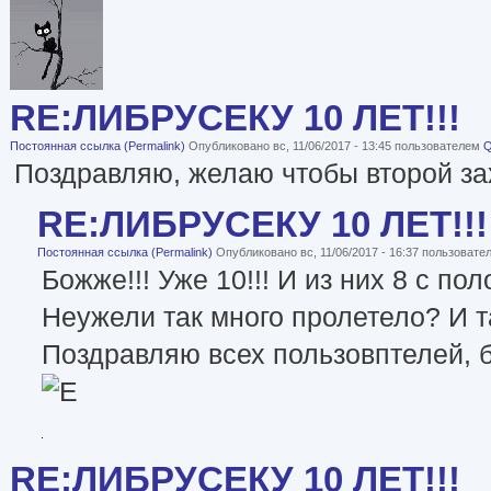
RE:ЛИБРУСЕКУ 10 ЛЕТ!!!
Постоянная ссылка (Permalink)
Опубликовано вс, 11/06/2017 - 13:45 пользователем
Q
Поздравляю, желаю чтобы второй за
RE:ЛИБРУСЕКУ 10 ЛЕТ!!!
Постоянная ссылка (Permalink)
Опубликовано вс, 11/06/2017 - 16:37 пользоват
Божже!!! Уже 10!!! И из них 8 с по
Неужели так много пролетело? И т
Поздравляю всех пользовптелей, б
RE:ЛИБРУСЕКУ 10 ЛЕТ!!!