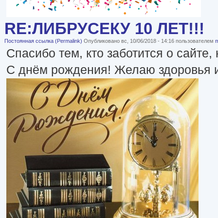
RE:ЛИБРУСЕКУ 10 ЛЕТ!!!
Постоянная ссылка (Permalink)
Опубликовано вс, 10/06/2018 - 14:16 пользователем
Спасибо тем, кто заботится о сайте, 
С днём рождения! Желаю здоровья и