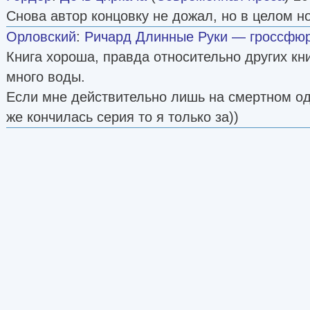
Снова автор концовку не дожал, но в целом н
Орловский
:
Ричард Длинные Руки — гроссфю
Книга хороша, правда относительно других кн
много воды.
Если мне действительно лишь на смертном од
же кончилась серия то я только за))