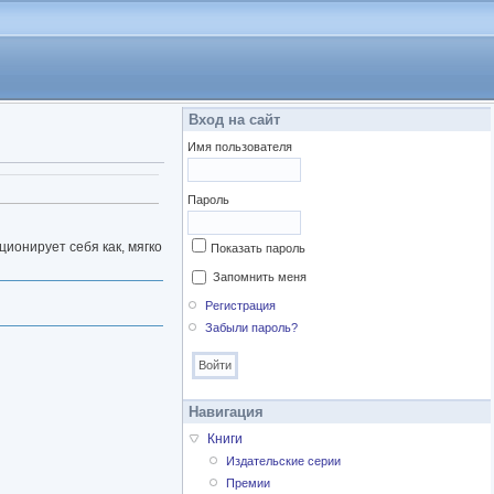
Вход на сайт
Имя пользователя
Пароль
ционирует себя как, мягко
Показать пароль
Запомнить меня
Регистрация
Забыли пароль?
Навигация
Книги
Издательские серии
Премии