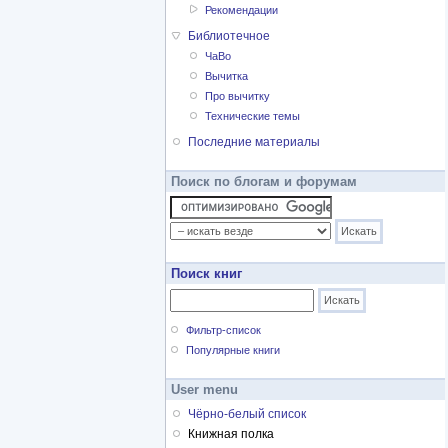
Рекомендации
Библиотечное
ЧаВо
Вычитка
Про вычитку
Технические темы
Последние материалы
Поиск по блогам и форумам
Поиск книг
Фильтр-список
Популярные книги
User menu
Чёрно-белый список
Книжная полка