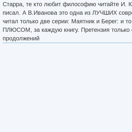
Старра, те кто любит философию читайте И. 
писал. А В.Иванова это одна из ЛУЧШИХ совр
читал только две серии: Маятник и Берег: и то 
ПЛЮСОМ, за каждую книгу. Претензия только 
продолжений