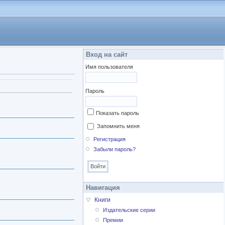
Вход на сайт
Имя пользователя
Пароль
Показать пароль
Запомнить меня
Регистрация
Забыли пароль?
Навигация
Книги
Издательские серии
Премии