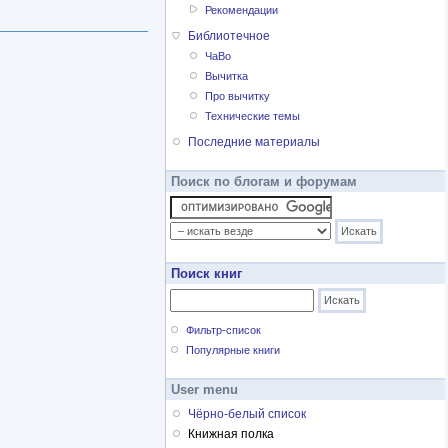
Рекомендации
Библиотечное
ЧаВо
Вычитка
Про вычитку
Технические темы
Последние материалы
Поиск по блогам и форумам
Поиск книг
Фильтр-список
Популярные книги
User menu
Чёрно-белый список
Книжная полка