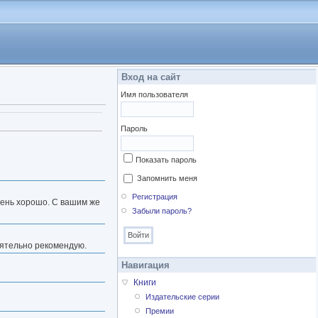
Вход на сайт
Имя пользователя
Пароль
Показать пароль
Запомнить меня
Регистрация
очень хорошо. С вашим же
Забыли пароль?
тоятельно рекомендую.
Навигация
Книги
Издательские серии
Премии