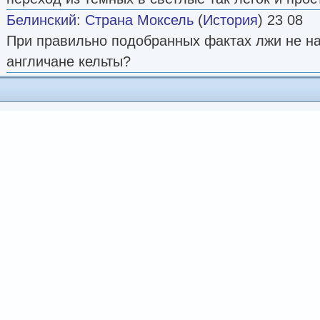
Белинский
:
Страна Моксель
(
История
) 23 08
При правильно подобранных фактах лжи не на
англичане кельты?