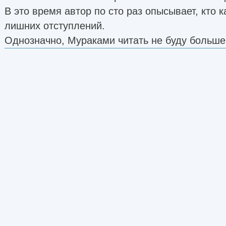
В это время автор по сто раз опысывает, кто ка
лишних отступлений.
Однозначно, Мураками читать не буду больше