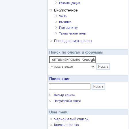
Рекомендации
Библиотечное
ЧаВо
Вычитка
Про вычитку
Технические темы
Последние материалы
Поиск по блогам и форумам
Поиск книг
Фильтр-список
Популярные книги
User menu
Чёрно-белый список
Книжная полка