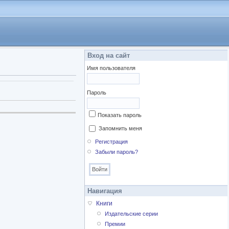
Вход на сайт
Имя пользователя
Пароль
Показать пароль
Запомнить меня
Регистрация
Забыли пароль?
Навигация
Книги
Издательские серии
Премии