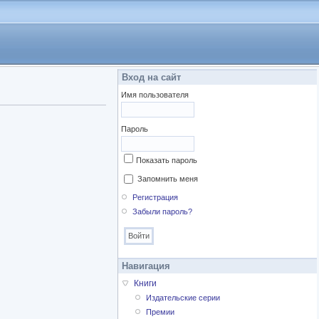
Вход на сайт
Имя пользователя
Пароль
Показать пароль
Запомнить меня
Регистрация
Забыли пароль?
Навигация
Книги
Издательские серии
Премии