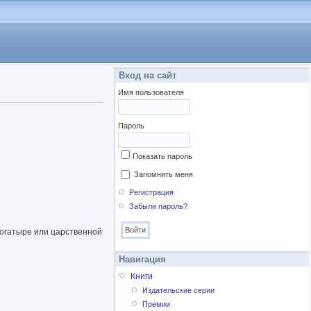
Вход на сайт
Имя пользователя
Пароль
Показать пароль
Запомнить меня
Регистрация
Забыли пароль?
 богатыре или царственной
Навигация
Книги
Издательские серии
Премии