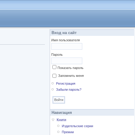
Вход на сайт
Имя пользователя
Пароль
Показать пароль
Запомнить меня
Регистрация
Забыли пароль?
Навигация
Книги
Издательские серии
Премии