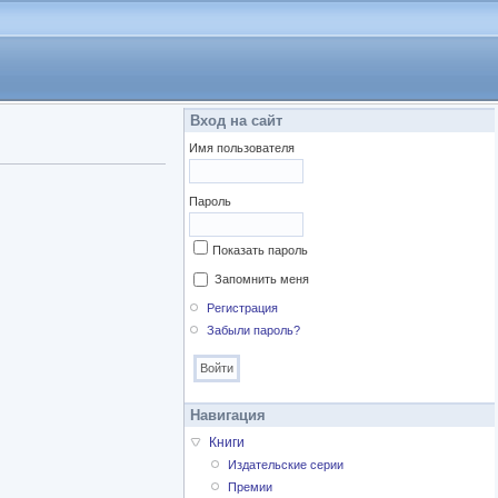
Вход на сайт
Имя пользователя
Пароль
Показать пароль
Запомнить меня
Регистрация
Забыли пароль?
Навигация
Книги
Издательские серии
Премии