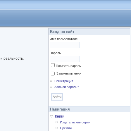
Вход на сайт
Имя пользователя
Пароль
ей реальность.
Показать пароль
Запомнить меня
Регистрация
Забыли пароль?
Навигация
Книги
Издательские серии
Премии