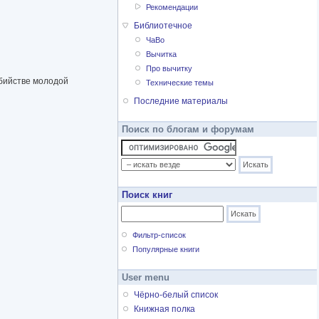
Рекомендации
Библиотечное
ЧаВо
Вычитка
Про вычитку
убийстве молодой
Технические темы
Последние материалы
Поиск по блогам и форумам
Поиск книг
Фильтр-список
Популярные книги
User menu
Чёрно-белый список
Книжная полка