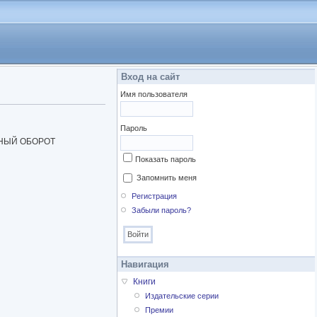
Вход на сайт
Имя пользователя
Пароль
ННЫЙ ОБОРОТ
Показать пароль
Запомнить меня
Регистрация
Забыли пароль?
Навигация
Книги
Издательские серии
Премии