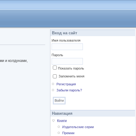
Вход на сайт
Имя пользователя
Пароль
ми и колдунами,
Показать пароль
Запомнить меня
Регистрация
Забыли пароль?
Навигация
Книги
Издательские серии
Премии